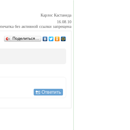
Карлос Кастанеда
16.08.10
печатка без активной ссылки запрещена
Поделиться…
Ответить