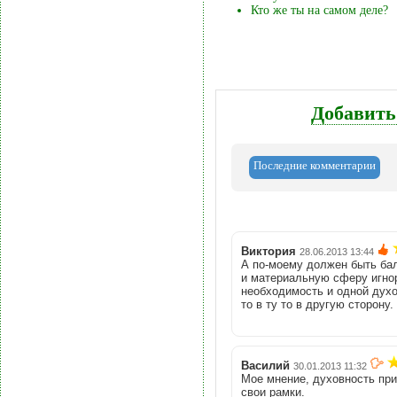
Кто же ты на самом деле?
Добавить
Последние комментарии
Виктория
28.06.2013 13:44
А по-моему должен быть бал
и материальную сферу игнор
необходимость и одной духо
то в ту то в другую сторону.
Василий
30.01.2013 11:32
Мое мнение, духовность при
свои рамки.