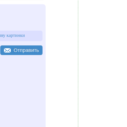
ыву картинки
Отправить