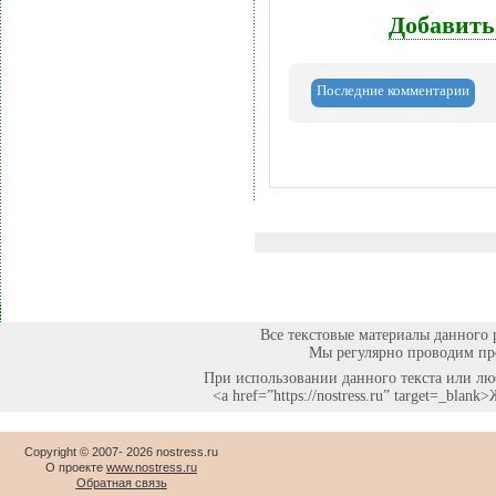
Добавить
Последние комментарии
Все текстовые материалы данного 
Мы регулярно проводим про
При использовании данного текста или люб
<a href=”https://nostress.ru” target=_bla
Copyright © 2007-
2026 nostress.ru
О проекте
www.nostress.ru
Обратная связь