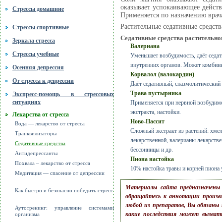
оказывает успокаивающее дейст
Стрессы домашние
Применяется по назначению врач
Растительные седативные средств
Стрессы спортивные
Седативные средства растительно
Зеркала стресса
Валериана
Стрессы учебные
Уменьшает возбудимость, даёт седа
внутренних органов. Может комбин
Осенняя депрессия
Корвалол (валокардин)
От стресса к депрессии
Даёт седативный, спазмолитический
Трава пустырника
Экспресс-помощь в стрессовых
ситуациях
Применяется при нервной возбудимос
экстракта, настойки.
Лекарства от стресса
Ново-Пассит
Вода — лекарство от стресса
Сложный экстракт из растений: хме
Транквилизаторы
лекарственной, валерианы лекарств
Седативные средства
бессонницы и др.
Антидепрессанты
Пиона настойка
Похвала – лекарство от стресса
10% настойка травы и корней пиона
Медитация — спасение от депрессии
Материалы сайта предназначены
Как быстро и безопасно победить стресс
обращайтесь к аннотации произво
любой из препаратов, Вы обязаны 
Аутотренинг: управление системами
какие последствия может вызват
организма