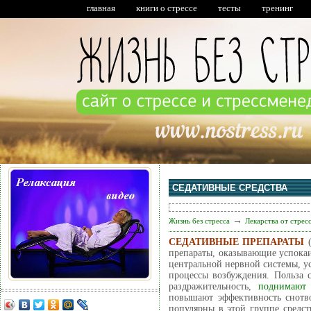
главная
книги о стрессе
тесты
тренинг
СЕДАТИВНЫЕ СРЕДСТВА
→
Жизнь без стресса
Лекарства от стрес
СЕДАТИВНЫЕ ПРЕПАРАТЫ
(
препараты, оказывающие успока
центральной нервной системы, 
процессы возбуждения. Польза 
раздражительность,
поднимают 
повышают эффективность снотв
популярны в этой группе средст