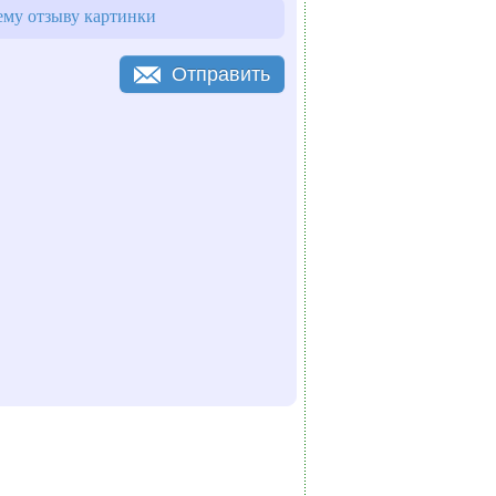
му отзыву картинки
Отправить