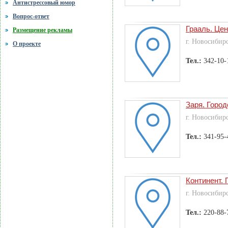
Антистрессовый юмор
Вопрос-ответ
Грааль. Цен
Размещение рекламы
г. Новосибир
О проекте
Тел.:
342-10-
Заря. Горо
г. Новосибир
Тел.:
341-95-
Континент. 
г. Новосибир
Тел.:
220-88-